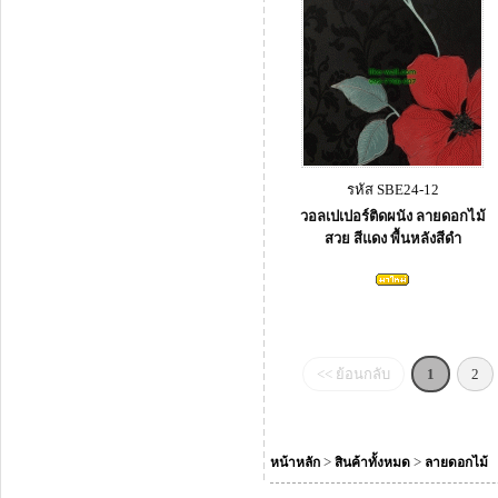
รหัส SBE24-12
วอลเปเปอร์ติดผนัง ลายดอกไม้
สวย สีแดง พื้นหลังสีดำ
<< ย้อนกลับ
1
2
>
>
หน้าหลัก
สินค้าทั้งหมด
ลายดอกไม้