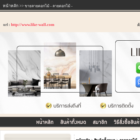
หน้าหลัก
>>
ขายลายดอกไม้ - ลายดอกไม้ -
http://www.like-wall.com
url :
ค