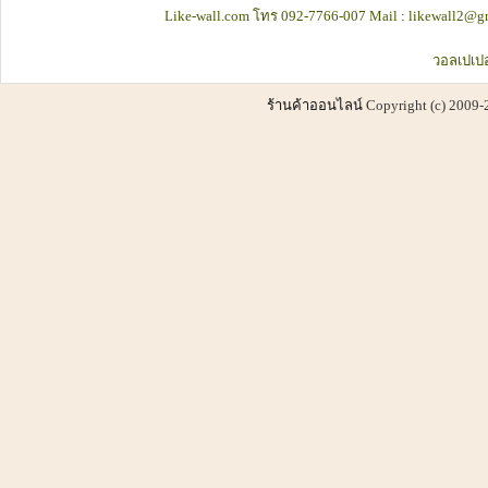
Like-wall.com โทร 092-7766-007 Mail : likewall2@gm
วอลเปเปอ
ร้านค้าออนไลน์
Copyright (c) 2009