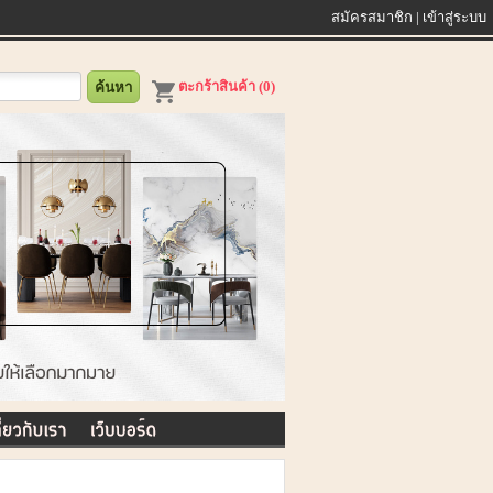
สมัครสมาชิก
|
เข้าสู่ระบบ
ตะกร้าสินค้า (0)