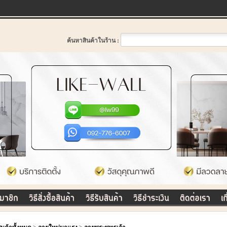
ค้นหาสินค้าในร้าน :