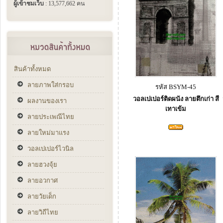
ผู้เข้าชมเว็บ
: 13,577,662 คน
สินค้าทั้งหมด
ลายภาพใส่กรอบ
รหัส BSYM-45
วอลเปเปอร์ติดผนัง ลายตึกเก่า สี
ผลงานของเรา
เทาเข้ม
ลายประเพณีไทย
ลายใหม่มาแรง
วอลเปเปอร์ไวนิล
ลายฮวงจุ้ย
ลายอวกาศ
ลายวัยเด็ก
ลายวิถีไทย