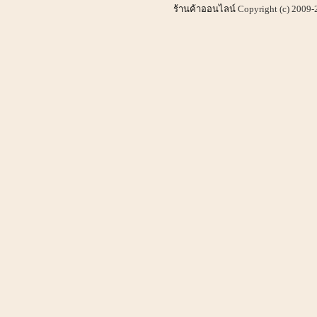
ร้านค้าออนไลน์
Copyright (c) 2009