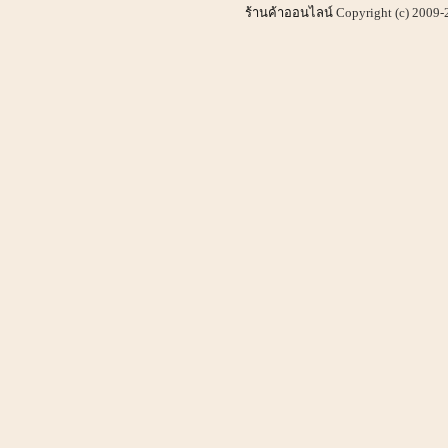
ร้านค้าออนไลน์
Copyright (c) 2009