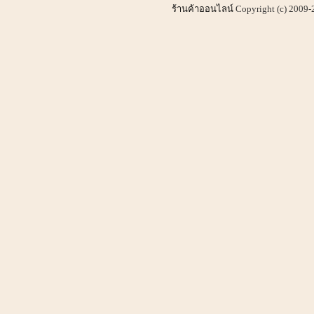
ร้านค้าออนไลน์
Copyright (c) 2009