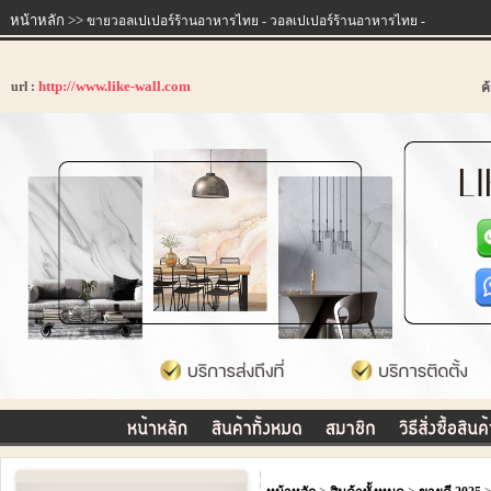
หน้าหลัก
>>
ขายวอลเปเปอร์ร้านอาหารไทย - วอลเปเปอร์ร้านอาหารไทย -
http://www.like-wall.com
url :
ค