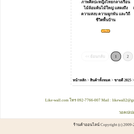
ภาพศิลปะหญิงไทยกลางเรือน
ไม้ล้อมต้นไม้ใหญ่ แสดงถึง
ความสงบ ความผูกพัน และวิถี
ชีวิตพื้นบ้าน
<< ย้อนกลับ
1
2
>
>
หน้าหลัก
สินค้าทั้งหมด
ขายดี 2025
Like-wall.com โทร 092-7766-007 Mail : likewall2@gm
วอลเปเปอ
ร้านค้าออนไลน์
Copyright (c) 2009