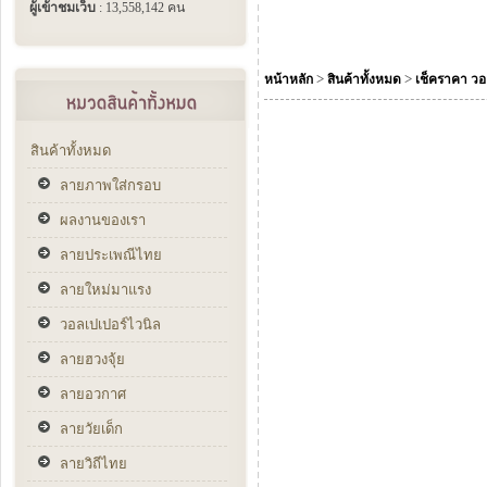
ผู้เข้าชมเว็บ
: 13,558,142 คน
>
>
หน้าหลัก
สินค้าทั้งหมด
เช็คราคา วอ
สินค้าทั้งหมด
ลายภาพใส่กรอบ
ผลงานของเรา
ลายประเพณีไทย
ลายใหม่มาแรง
วอลเปเปอร์ไวนิล
ลายฮวงจุ้ย
ลายอวกาศ
ลายวัยเด็ก
ลายวิถีไทย