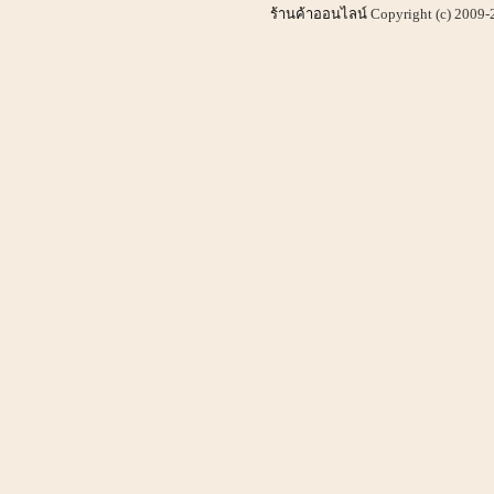
ร้านค้าออนไลน์
Copyright (c) 2009