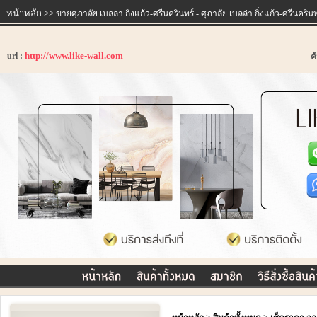
หน้าหลัก
>>
ขายศุภาลัย เบลล่า กิ่งแก้ว-ศรีนครินทร์ - ศุภาลัย เบลล่า กิ่งแก้ว-ศรีนครินท
http://www.like-wall.com
url :
ค