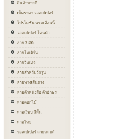
สินค้าขายดี
เช็คราคา วอลเปเปอร์
โปรโมชั่น พรมเดือนนี้
วอลเปเปอร์ โทนดำ
ลาย 3 มิติ
ลายโมเดิร์น
ลายวินเทจ
ลายสำหรับวัยรุ่น
ลายทางเส้นตรง
ลายตัวหนังสือ ตัวอักษร
ลายดอกไม้
ลายเรียบ สีพื้น
ลายไทย
วอลเปเปอร์ ลายหลุยส์