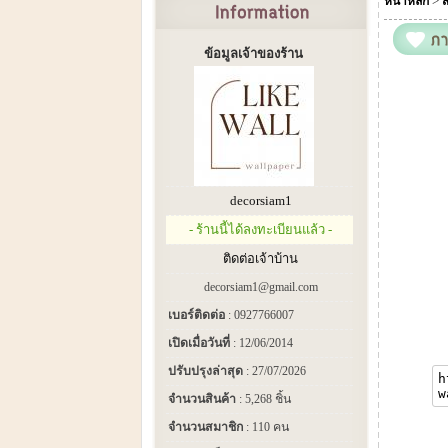
>
หน้าหลัก
ส
ข้อมูลเจ้าของร้าน
decorsiam1
- ร้านนี้ได้ลงทะเบียนแล้ว -
ติดต่อเจ้าบ้าน
decorsiam1@gmail.com
เบอร์ติดต่อ
: 0927766007
เปิดเมื่อวันที่
: 12/06/2014
ปรับปรุงล่าสุด
: 27/07/2026
จำนวนสินค้า
: 5,268 ชิ้น
จำนวนสมาชิก
: 110 คน