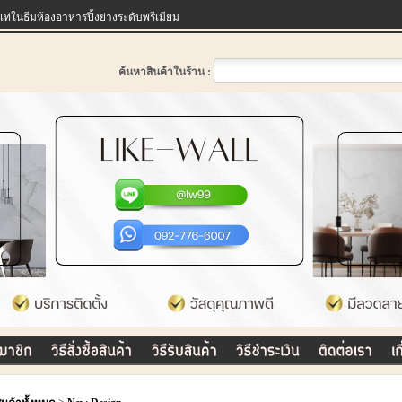
่ในธีมห้องอาหารปิ้งย่างระดับพรีเมียม
ค้นหาสินค้าในร้าน :