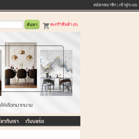
สมัครสมาชิก
|
เข้าสู่ระบบ
ตะกร้าสินค้า (0)