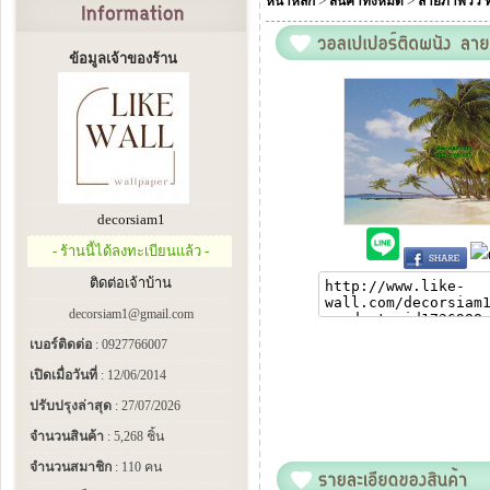
>
>
หน้าหลัก
สินค้าทั้งหมด
ลายภาพวิว ทะ
ข้อมูลเจ้าของร้าน
decorsiam1
- ร้านนี้ได้ลงทะเบียนแล้ว -
ติดต่อเจ้าบ้าน
decorsiam1@gmail.com
เบอร์ติดต่อ
: 0927766007
เปิดเมื่อวันที่
: 12/06/2014
ปรับปรุงล่าสุด
: 27/07/2026
จำนวนสินค้า
: 5,268 ชิ้น
จำนวนสมาชิก
: 110 คน