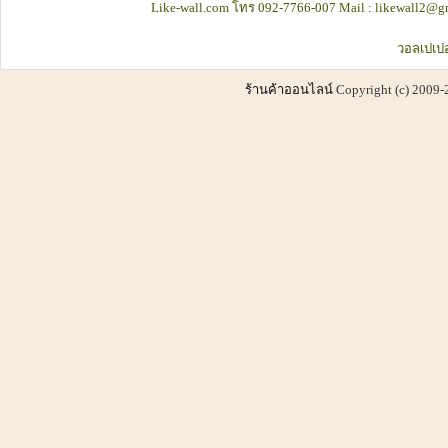
Like-wall.com โทร 092-7766-007 Mail : likewall2@gm
วอลเปเปอ
ร้านค้าออนไลน์
Copyright (c) 2009