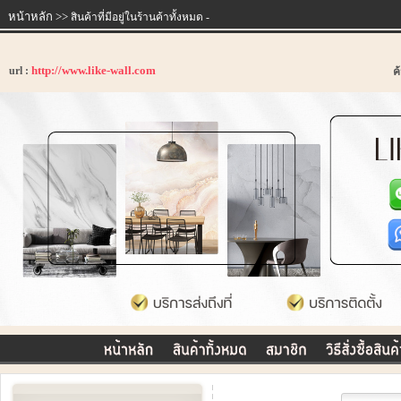
หน้าหลัก
>>
สินค้าที่มีอยู่ในร้านค้าทั้งหมด -
http://www.like-wall.com
url :
ค