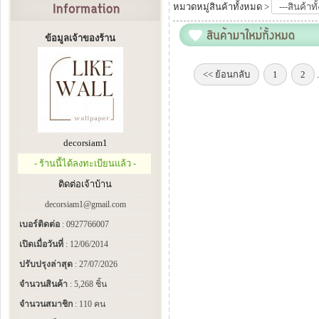
หมวดหมู่สินค้าทั้งหมด >
ข้อมูลเจ้าของร้าน
<< ย้อนกลับ
1
2
.
decorsiam1
- ร้านนี้ได้ลงทะเบียนแล้ว -
ติดต่อเจ้าบ้าน
decorsiam1@gmail.com
เบอร์ติดต่อ
: 0927766007
เปิดเมื่อวันที่
: 12/06/2014
ปรับปรุงล่าสุด
: 27/07/2026
จำนวนสินค้า
: 5,268 ชิ้น
จำนวนสมาชิก
: 110 คน