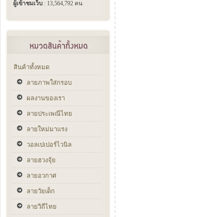
ผู้เข้าชมเว็บ
: 13,564,792 คน
สินค้าทั้งหมด
ลายภาพใส่กรอบ
ผลงานของเรา
ลายประเพณีไทย
ลายใหม่มาแรง
วอลเปเปอร์ไวนิล
ลายฮวงจุ้ย
ลายอวกาศ
ลายวัยเด็ก
ลายวิถีไทย