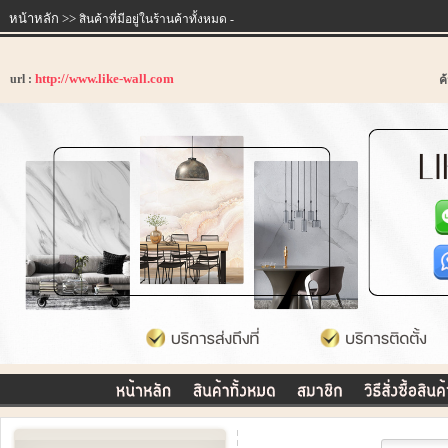
หน้าหลัก
>>
สินค้าที่มีอยู่ในร้านค้าทั้งหมด -
http://www.like-wall.com
url :
ค