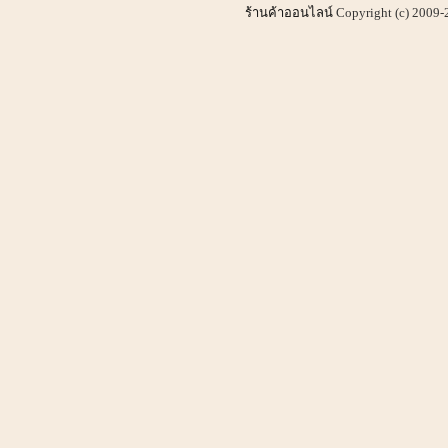
ร้านค้าออนไลน์
Copyright (c) 2009