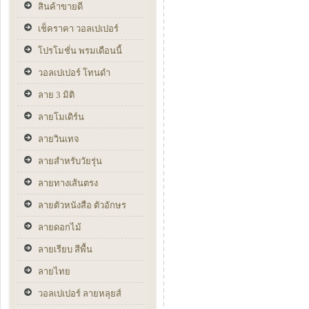
สินค้าขายดี
เช็คราคา วอลเปเปอร์
โปรโมชั่น พรมเดือนนี้
วอลเปเปอร์ โทนดำ
ลาย 3 มิติ
ลายโมเดิร์น
ลายวินเทจ
ลายสำหรับวัยรุ่น
ลายทางเส้นตรง
ลายตัวหนังสือ ตัวอักษร
ลายดอกไม้
ลายเรียบ สีพื้น
ลายไทย
วอลเปเปอร์ ลายหลุยส์